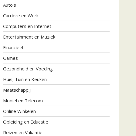
Auto's
Carriere en Werk
Computers en Internet
Entertainment en Muziek
Financieel
Games
Gezondheid en Voeding
Huis, Tuin en Keuken
Maatschappij
Mobiel en Telecom
Online Winkelen
Opleiding en Educatie
Reizen en Vakantie