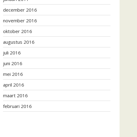
december 2016
november 2016
oktober 2016
augustus 2016
juli 2016
juni 2016
mei 2016
april 2016
maart 2016
februari 2016