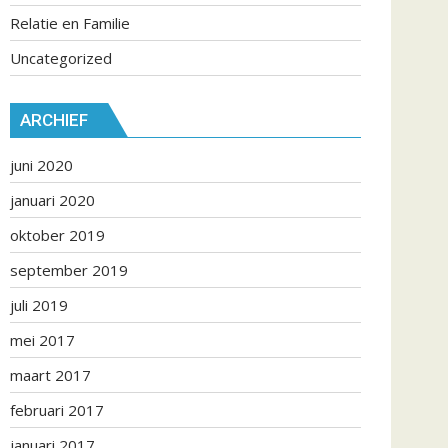
Relatie en Familie
Uncategorized
ARCHIEF
juni 2020
januari 2020
oktober 2019
september 2019
juli 2019
mei 2017
maart 2017
februari 2017
januari 2017