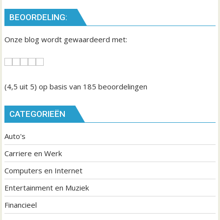
BEOORDELING:
Onze blog wordt gewaardeerd met:
(4,5
uit 5) op basis van
185
beoordelingen
CATEGORIEËN
Auto's
Carriere en Werk
Computers en Internet
Entertainment en Muziek
Financieel