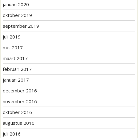
januari 2020
oktober 2019
september 2019
juli 2019
mei 2017
maart 2017
februari 2017
januari 2017
december 2016
november 2016
oktober 2016
augustus 2016
juli 2016