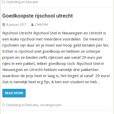
Opleiding en Educatie
Goedkoopste rijschool utrecht
8 januari 2017
CNWORK
Rijschool Utrecht Rijschool Snel in Nieuwegein en Utrecht is
een leuke rijschool met meerdere voordelen. De meeste
rijscholen zijn duur en je moet een hoop geld betalen per les.
Echter is rijschool snel goedkoop en hebben ze scherpe
prijzen en ze bieden zelfs rijlessen aan vanaf 29 euro per
rijles in een pakket, lekker goedkoop toch. Rijschool Snel in
Nieuwegein en Utrecht hebben namelijk drie pakketten
waardoor de prijs heel er laag is, het begint al vanaf 29 euro!
Dat is namelijk heel erg fijn, ik ben een student en heb…
READ MORE
,
Opleiding en Educatie
Uncategorized