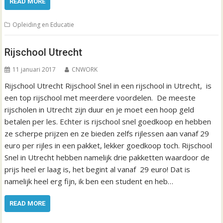
READ MORE
Opleiding en Educatie
Rijschool Utrecht
11 januari 2017
CNWORK
Rijschool Utrecht Rijschool Snel in een rijschool in Utrecht, is
een top rijschool met meerdere voordelen. De meeste
rijscholen in Utrecht zijn duur en je moet een hoop geld
betalen per les. Echter is rijschool snel goedkoop en hebben
ze scherpe prijzen en ze bieden zelfs rijlessen aan vanaf 29
euro per rijles in een pakket, lekker goedkoop toch. Rijschool
Snel in Utrecht hebben namelijk drie pakketten waardoor de
prijs heel er laag is, het begint al vanaf 29 euro! Dat is
namelijk heel erg fijn, ik ben een student en heb…
READ MORE