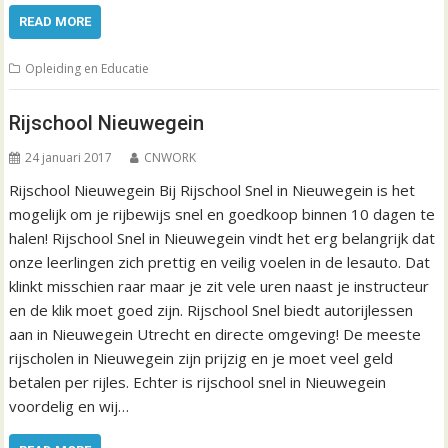
READ MORE
Opleiding en Educatie
Rijschool Nieuwegein
24 januari 2017
CNWORK
Rijschool Nieuwegein Bij Rijschool Snel in Nieuwegein is het
mogelijk om je rijbewijs snel en goedkoop binnen 10 dagen te
halen! Rijschool Snel in Nieuwegein vindt het erg belangrijk dat
onze leerlingen zich prettig en veilig voelen in de lesauto. Dat
klinkt misschien raar maar je zit vele uren naast je instructeur
en de klik moet goed zijn. Rijschool Snel biedt autorijlessen
aan in Nieuwegein Utrecht en directe omgeving! De meeste
rijscholen in Nieuwegein zijn prijzig en je moet veel geld
betalen per rijles. Echter is rijschool snel in Nieuwegein
voordelig en wij…