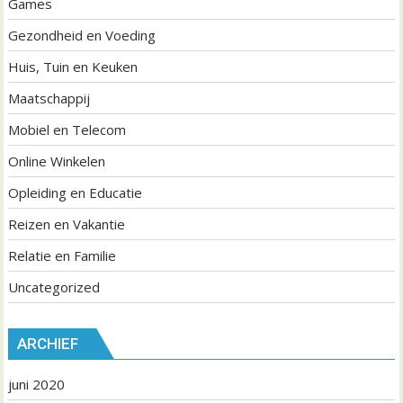
Games
Gezondheid en Voeding
Huis, Tuin en Keuken
Maatschappij
Mobiel en Telecom
Online Winkelen
Opleiding en Educatie
Reizen en Vakantie
Relatie en Familie
Uncategorized
ARCHIEF
juni 2020