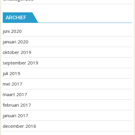
ARCHIEF
juni 2020
januari 2020
oktober 2019
september 2019
juli 2019
mei 2017
maart 2017
februari 2017
januari 2017
december 2016