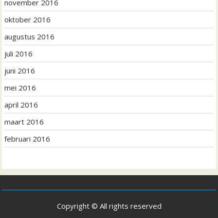
november 2016
oktober 2016
augustus 2016
juli 2016
juni 2016
mei 2016
april 2016
maart 2016
februari 2016
Copyright © All rights reserved