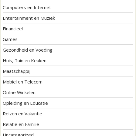
Computers en Internet
Entertainment en Muziek
Financieel
Games
Gezondheid en Voeding
Huis, Tuin en Keuken
Maatschappij
Mobiel en Telecom
Online Winkelen
Opleiding en Educatie
Reizen en Vakantie
Relatie en Familie
Uncategorized