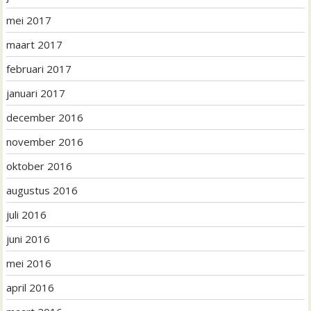
mei 2017
maart 2017
februari 2017
januari 2017
december 2016
november 2016
oktober 2016
augustus 2016
juli 2016
juni 2016
mei 2016
april 2016