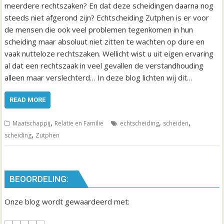
meerdere rechtszaken? En dat deze scheidingen daarna nog
steeds niet afgerond zijn? Echtscheiding Zutphen is er voor
de mensen die ook veel problemen tegenkomen in hun
scheiding maar absoluut niet zitten te wachten op dure en
vaak nutteloze rechtszaken. Wellicht wist u uit eigen ervaring
al dat een rechtszaak in veel gevallen de verstandhouding
alleen maar verslechterd… In deze blog lichten wij dit…
READ MORE
,
,
,
Maatschappij
Relatie en Familie
echtscheiding
scheiden
,
scheiding
Zutphen
BEOORDELING:
Onze blog wordt gewaardeerd met: