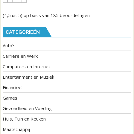
(4,5
uit 5) op basis van
185
beoordelingen
CATEGORIEËN
Auto's
Carriere en Werk
Computers en Internet
Entertainment en Muziek
Financieel
Games
Gezondheid en Voeding
Huis, Tuin en Keuken
Maatschappij