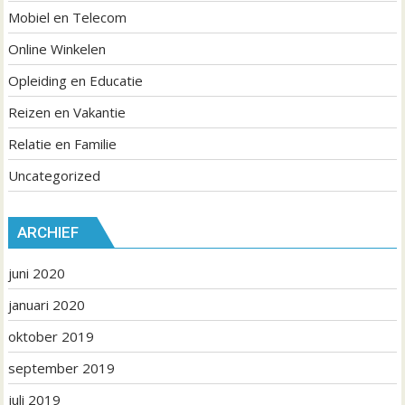
Mobiel en Telecom
Online Winkelen
Opleiding en Educatie
Reizen en Vakantie
Relatie en Familie
Uncategorized
ARCHIEF
juni 2020
januari 2020
oktober 2019
september 2019
juli 2019