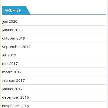
ARCHIEF
juni 2020
januari 2020
oktober 2019
september 2019
juli 2019
mei 2017
maart 2017
februari 2017
januari 2017
december 2016
november 2016