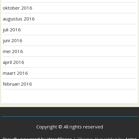
oktober 2016
augustus 2016
juli 2016
juni 2016
mei 2016
april 2016
maart 2016
februari 2016
Copyright © All rights reserved
Proudly powered by WordPress
|
Theme: DuperMag by
Acme