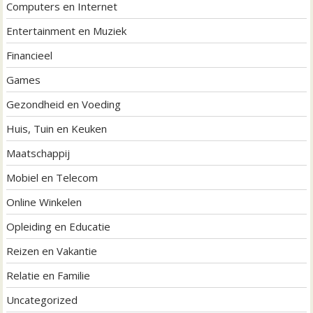
Computers en Internet
Entertainment en Muziek
Financieel
Games
Gezondheid en Voeding
Huis, Tuin en Keuken
Maatschappij
Mobiel en Telecom
Online Winkelen
Opleiding en Educatie
Reizen en Vakantie
Relatie en Familie
Uncategorized