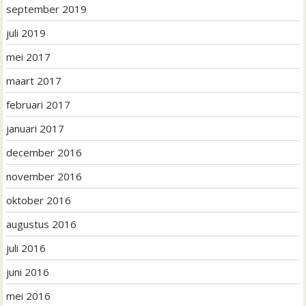
september 2019
juli 2019
mei 2017
maart 2017
februari 2017
januari 2017
december 2016
november 2016
oktober 2016
augustus 2016
juli 2016
juni 2016
mei 2016