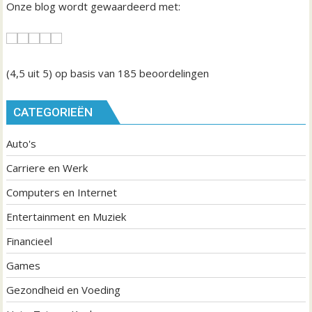
Onze blog wordt gewaardeerd met:
(4,5
uit 5) op basis van
185
beoordelingen
CATEGORIEËN
Auto's
Carriere en Werk
Computers en Internet
Entertainment en Muziek
Financieel
Games
Gezondheid en Voeding