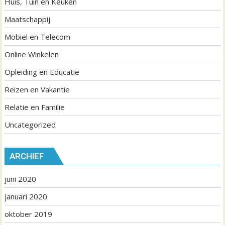
Huis, Tuin en Keuken
Maatschappij
Mobiel en Telecom
Online Winkelen
Opleiding en Educatie
Reizen en Vakantie
Relatie en Familie
Uncategorized
ARCHIEF
juni 2020
januari 2020
oktober 2019