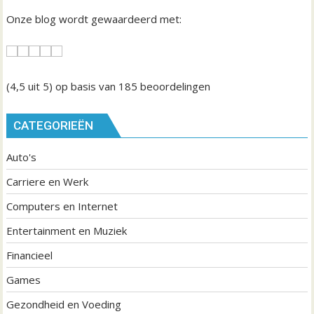
Onze blog wordt gewaardeerd met:
(4,5
uit 5) op basis van
185
beoordelingen
CATEGORIEËN
Auto's
Carriere en Werk
Computers en Internet
Entertainment en Muziek
Financieel
Games
Gezondheid en Voeding