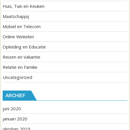
Huis, Tuin en Keuken
Maatschappij
Mobiel en Telecom
Online Winkelen
Opleiding en Educatie
Reizen en Vakantie
Relatie en Familie
Uncategorized
ARCHIEF
juni 2020
januari 2020
oktober 2019