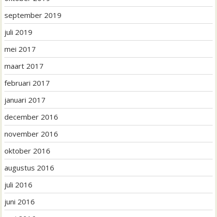
september 2019
juli 2019
mei 2017
maart 2017
februari 2017
januari 2017
december 2016
november 2016
oktober 2016
augustus 2016
juli 2016
juni 2016