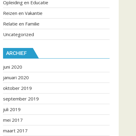
Opleiding en Educatie
Reizen en Vakantie
Relatie en Familie
Uncategorized
ARCHIEF
juni 2020
januari 2020
oktober 2019
september 2019
juli 2019
mei 2017
maart 2017