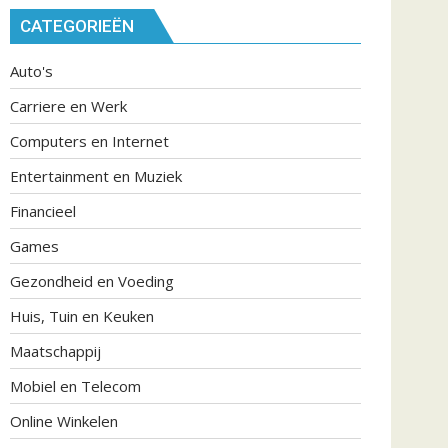
CATEGORIEËN
Auto's
Carriere en Werk
Computers en Internet
Entertainment en Muziek
Financieel
Games
Gezondheid en Voeding
Huis, Tuin en Keuken
Maatschappij
Mobiel en Telecom
Online Winkelen