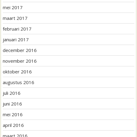
mei 2017
maart 2017
februari 2017
januari 2017
december 2016
november 2016
oktober 2016
augustus 2016
juli 2016
juni 2016
mei 2016
april 2016
maart 2016