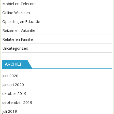
Mobiel en Telecom
Online Winkelen
Opleiding en Educatie
Reizen en Vakantie
Relatie en Familie
Uncategorized
ARCHIEF
juni 2020
januari 2020
oktober 2019
september 2019
juli 2019