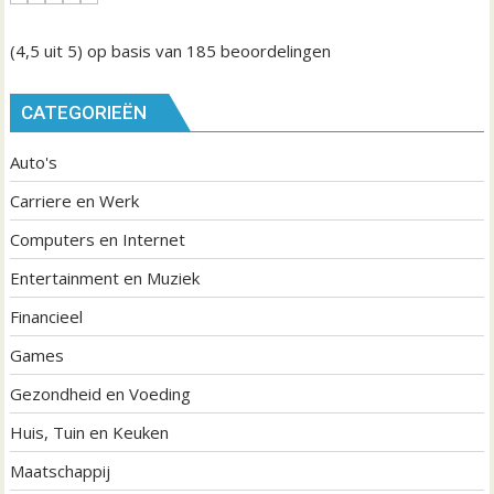
(4,5
uit 5) op basis van
185
beoordelingen
CATEGORIEËN
Auto's
Carriere en Werk
Computers en Internet
Entertainment en Muziek
Financieel
Games
Gezondheid en Voeding
Huis, Tuin en Keuken
Maatschappij