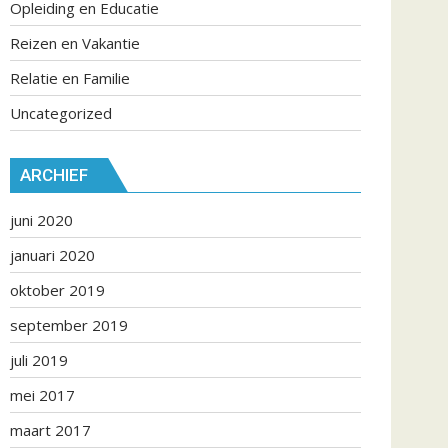
Opleiding en Educatie
Reizen en Vakantie
Relatie en Familie
Uncategorized
ARCHIEF
juni 2020
januari 2020
oktober 2019
september 2019
juli 2019
mei 2017
maart 2017