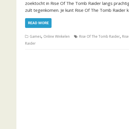
zoektocht in Rise Of The Tomb Raider langs prachtig
zult tegenkomen. Je kunt Rise Of The Tomb Raider kope
READ MORE
,
,
Games
Online Winkelen
Rise Of The Tomb Raider
Rise
Raider