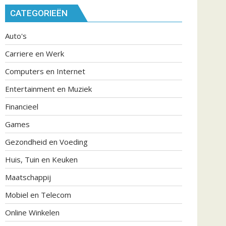
CATEGORIEËN
Auto's
Carriere en Werk
Computers en Internet
Entertainment en Muziek
Financieel
Games
Gezondheid en Voeding
Huis, Tuin en Keuken
Maatschappij
Mobiel en Telecom
Online Winkelen