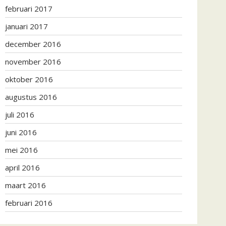
februari 2017
januari 2017
december 2016
november 2016
oktober 2016
augustus 2016
juli 2016
juni 2016
mei 2016
april 2016
maart 2016
februari 2016