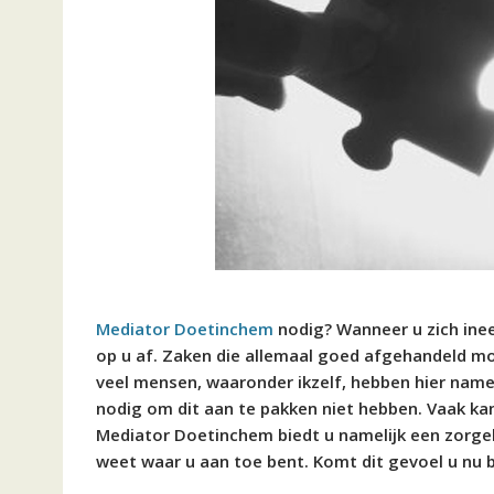
Mediator Doetinchem
nodig? Wanneer u zich inee
op u af. Zaken die allemaal goed afgehandeld mo
veel mensen, waaronder ikzelf, hebben hier name
nodig om dit aan te pakken niet hebben. Vaak ka
Mediator Doetinchem biedt u namelijk een zorgeloz
weet waar u aan toe bent. Komt dit gevoel u nu 