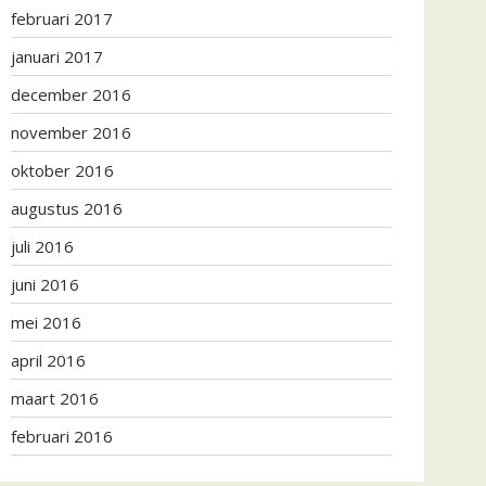
februari 2017
januari 2017
december 2016
november 2016
oktober 2016
augustus 2016
juli 2016
juni 2016
mei 2016
april 2016
maart 2016
februari 2016