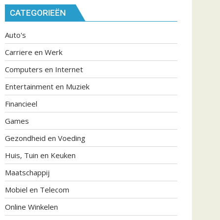
CATEGORIEËN
Auto's
Carriere en Werk
Computers en Internet
Entertainment en Muziek
Financieel
Games
Gezondheid en Voeding
Huis, Tuin en Keuken
Maatschappij
Mobiel en Telecom
Online Winkelen