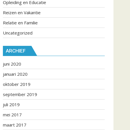
Opleiding en Educatie
Reizen en Vakantie
Relatie en Familie
Uncategorized
ARCHIEF
juni 2020
januari 2020
oktober 2019
september 2019
juli 2019
mei 2017
maart 2017