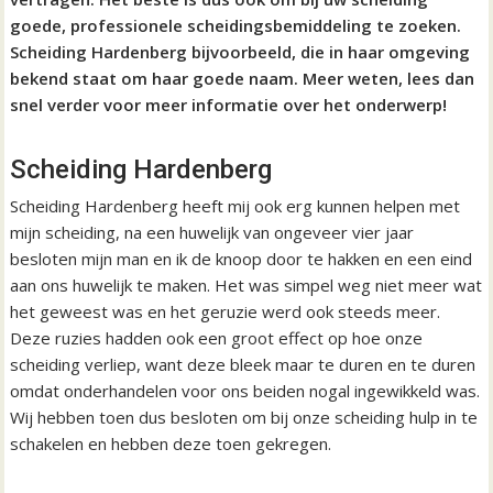
goede, professionele scheidingsbemiddeling te zoeken.
Scheiding Hardenberg bijvoorbeeld, die in haar omgeving
bekend staat om haar goede naam. Meer weten, lees dan
snel verder voor meer informatie over het onderwerp!
Scheiding Hardenberg
Scheiding Hardenberg heeft mij ook erg kunnen helpen met
mijn scheiding, na een huwelijk van ongeveer vier jaar
besloten mijn man en ik de knoop door te hakken en een eind
aan ons huwelijk te maken. Het was simpel weg niet meer wat
het geweest was en het geruzie werd ook steeds meer.
Deze ruzies hadden ook een groot effect op hoe onze
scheiding verliep, want deze bleek maar te duren en te duren
omdat onderhandelen voor ons beiden nogal ingewikkeld was.
Wij hebben toen dus besloten om bij onze scheiding hulp in te
schakelen en hebben deze toen gekregen.