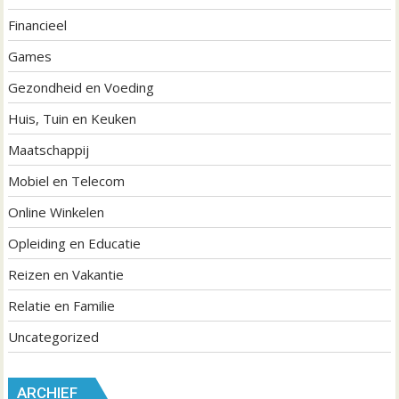
Financieel
Games
Gezondheid en Voeding
Huis, Tuin en Keuken
Maatschappij
Mobiel en Telecom
Online Winkelen
Opleiding en Educatie
Reizen en Vakantie
Relatie en Familie
Uncategorized
ARCHIEF