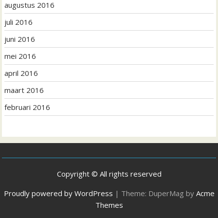
augustus 2016
juli 2016
juni 2016
mei 2016
april 2016
maart 2016
februari 2016
Copyright © All rights reserved
Proudly powered by WordPress
|
Theme: DuperMag by
Acme
Themes