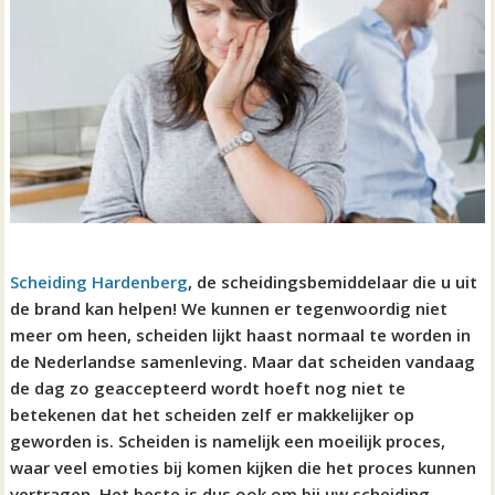
Scheiding Hardenberg
, de scheidingsbemiddelaar die u uit
de brand kan helpen! We kunnen er tegenwoordig niet
meer om heen, scheiden lijkt haast normaal te worden in
de Nederlandse samenleving. Maar dat scheiden vandaag
de dag zo geaccepteerd wordt hoeft nog niet te
betekenen dat het scheiden zelf er makkelijker op
geworden is. Scheiden is namelijk een moeilijk proces,
waar veel emoties bij komen kijken die het proces kunnen
vertragen. Het beste is dus ook om bij uw scheiding