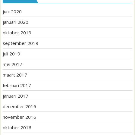
juni 2020
januari 2020
oktober 2019
september 2019
juli 2019
mei 2017
maart 2017
februari 2017
januari 2017
december 2016
november 2016
oktober 2016