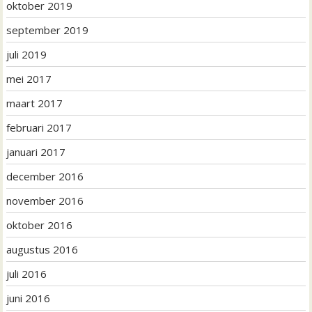
oktober 2019
september 2019
juli 2019
mei 2017
maart 2017
februari 2017
januari 2017
december 2016
november 2016
oktober 2016
augustus 2016
juli 2016
juni 2016