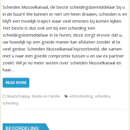
Scheiden Musselkanaal, de beste scheidingsbemiddelaar bij u
in de buurt! We kunnen er niet om heen draaien, scheiden is en
blijft een moeilijk traject waar veel emoties bij komen kijken.
Het beste is dus ook om bij een scheiding een
scheidingsbemiddelaar in te huren, deze zorgt ervoor dat u,
uw huwelijk op een goede manier kan afsluiten zonder al te
veel gedoe. Scheiden Musselkanaal bijvoorbeeld, die samen
met u naar een goede compromis tussen u en uw ex partner
zoekt. Wil je nu meer weten over scheiden Musselkanaal en
haar…
READ MORE
,
,
,
Maatschappij
Relatie en Familie
echtscheiding
scheiden
scheiding
BEOORDELING: