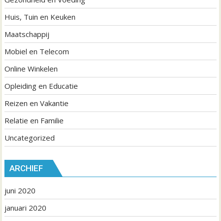
Huis, Tuin en Keuken
Maatschappij
Mobiel en Telecom
Online Winkelen
Opleiding en Educatie
Reizen en Vakantie
Relatie en Familie
Uncategorized
ARCHIEF
juni 2020
januari 2020