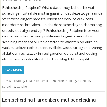
Echtscheiding Zutphen? Wist u dat er nog behoorlijk wat
scheidingen totaal de mist in gaan? En dat deze zogenaamde
‘vechtscheidingen’ meestal leiden tot één- of vaak zelfs
meerdere rechtszaken? En dat deze scheidingen daarna nog
steeds niet afgerond zijn? Echtscheiding Zutphen is er voor
de mensen die ook veel problemen tegenkomen in hun
scheiding maar absoluut niet zitten te wachten op dure en
vaak nutteloze rechtszaken. Wellicht wist u uit eigen ervaring
al dat een rechtszaak in veel gevallen de verstandhouding
alleen maar verslechterd… In deze blog lichten wij dit…
READ MORE
,
,
,
Maatschappij
Relatie en Familie
echtscheiding
scheiden
,
scheiding
Zutphen
Echtscheiding Hardenberg met begeleiding