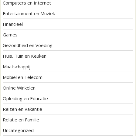
Computers en Internet
Entertainment en Muziek
Financieel
Games
Gezondheid en Voeding
Huis, Tuin en Keuken
Maatschappij
Mobiel en Telecom
Online Winkelen
Opleiding en Educatie
Reizen en Vakantie
Relatie en Familie
Uncategorized