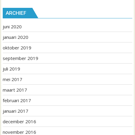
ARCHIEF
juni 2020
januari 2020
oktober 2019
september 2019
juli 2019
mei 2017
maart 2017
februari 2017
januari 2017
december 2016
november 2016