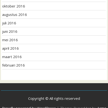
oktober 2016
augustus 2016
juli 2016
juni 2016
mei 2016
april 2016
maart 2016
februari 2016
Copyright © All rights reserved
Proudly powered by WordPress
|
Theme: DuperMag by
Acme