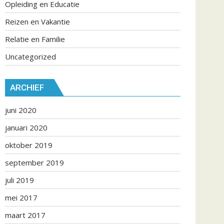
Opleiding en Educatie
Reizen en Vakantie
Relatie en Familie
Uncategorized
ARCHIEF
juni 2020
januari 2020
oktober 2019
september 2019
juli 2019
mei 2017
maart 2017