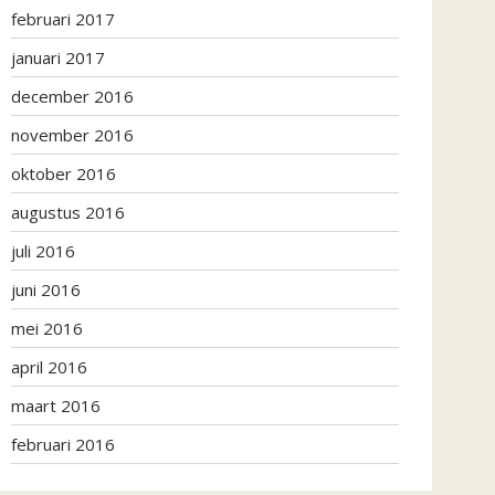
februari 2017
januari 2017
december 2016
november 2016
oktober 2016
augustus 2016
juli 2016
juni 2016
mei 2016
april 2016
maart 2016
februari 2016