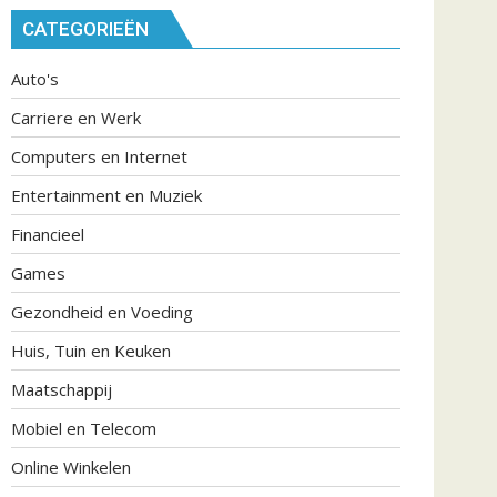
CATEGORIEËN
Auto's
Carriere en Werk
Computers en Internet
Entertainment en Muziek
Financieel
Games
Gezondheid en Voeding
Huis, Tuin en Keuken
Maatschappij
Mobiel en Telecom
Online Winkelen