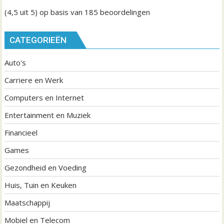
(4,5
uit 5) op basis van
185
beoordelingen
CATEGORIEËN
Auto's
Carriere en Werk
Computers en Internet
Entertainment en Muziek
Financieel
Games
Gezondheid en Voeding
Huis, Tuin en Keuken
Maatschappij
Mobiel en Telecom