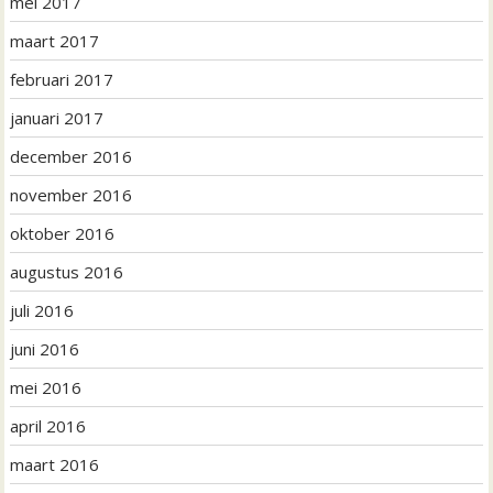
mei 2017
maart 2017
februari 2017
januari 2017
december 2016
november 2016
oktober 2016
augustus 2016
juli 2016
juni 2016
mei 2016
april 2016
maart 2016