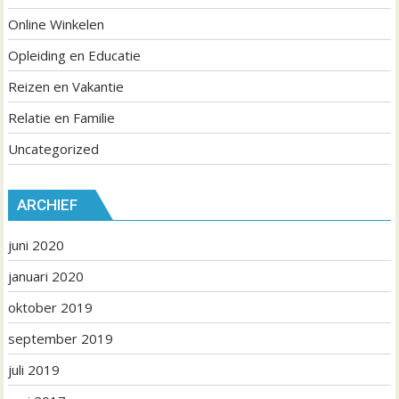
Online Winkelen
Opleiding en Educatie
Reizen en Vakantie
Relatie en Familie
Uncategorized
ARCHIEF
juni 2020
januari 2020
oktober 2019
september 2019
juli 2019