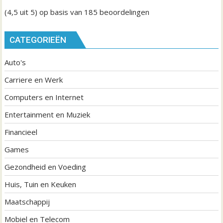
(4,5
uit 5) op basis van
185
beoordelingen
CATEGORIEËN
Auto's
Carriere en Werk
Computers en Internet
Entertainment en Muziek
Financieel
Games
Gezondheid en Voeding
Huis, Tuin en Keuken
Maatschappij
Mobiel en Telecom