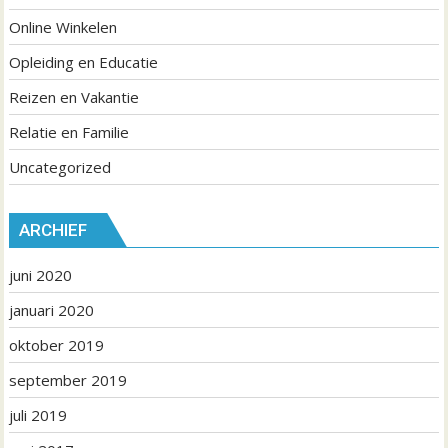
Online Winkelen
Opleiding en Educatie
Reizen en Vakantie
Relatie en Familie
Uncategorized
ARCHIEF
juni 2020
januari 2020
oktober 2019
september 2019
juli 2019