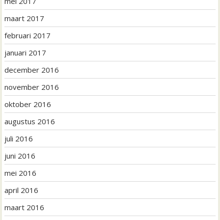
mei 2017
maart 2017
februari 2017
januari 2017
december 2016
november 2016
oktober 2016
augustus 2016
juli 2016
juni 2016
mei 2016
april 2016
maart 2016