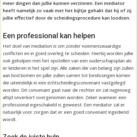
meer dingen dan jullie kunnen verzinnen. Een mediator
heeft namelijk zo vaak met het bijltje gehakt dat hij of zij
jullie effectief door de scheidingsprocedure kan loodsen.
Een professional kan helpen
Het doel van mediation is om zonder noemenswaardige
conflicten en in goed overleg te scheiden. Hierbij worden jullie
ook geholpen met het opstellen van een ouderschapsplan als
er kinderen in het spel zijn. Alle zaken die van belang zijn zullen
aan bod komen en jullie zullen samen tot beslissingen komen
die uiteindelijk in een echtscheidingsconvenant vastgelegd
worden. Dit convenant gaat naar de rechter en zal nagenoeg
altijd onverkort overgenomen worden. Zeker wanneer een
professional ingeschakeld is geweest. Een mediator zal er
natuurlijk voor zorgen dat er een goed convenant ingediend
wordt.
Zoek de juiste hulp