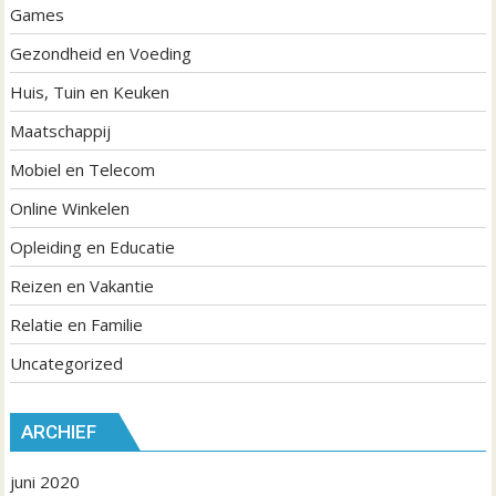
Games
Gezondheid en Voeding
Huis, Tuin en Keuken
Maatschappij
Mobiel en Telecom
Online Winkelen
Opleiding en Educatie
Reizen en Vakantie
Relatie en Familie
Uncategorized
ARCHIEF
juni 2020