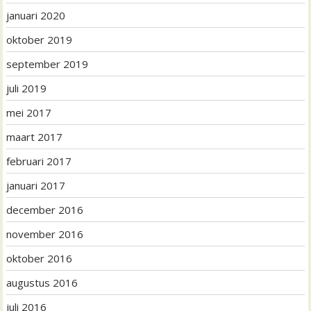
januari 2020
oktober 2019
september 2019
juli 2019
mei 2017
maart 2017
februari 2017
januari 2017
december 2016
november 2016
oktober 2016
augustus 2016
juli 2016