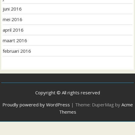
juni 2016
mei 2016
april 2016
maart 2016
februari 2016
Copyright © All rights reserved
Proudly powered by WordPress
|
Theme: DuperMag by
Acme
Themes