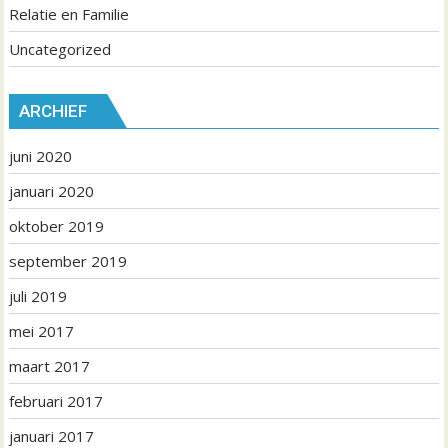
Relatie en Familie
Uncategorized
ARCHIEF
juni 2020
januari 2020
oktober 2019
september 2019
juli 2019
mei 2017
maart 2017
februari 2017
januari 2017