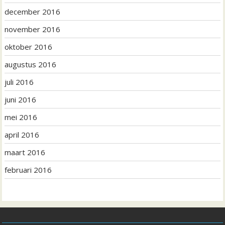
december 2016
november 2016
oktober 2016
augustus 2016
juli 2016
juni 2016
mei 2016
april 2016
maart 2016
februari 2016